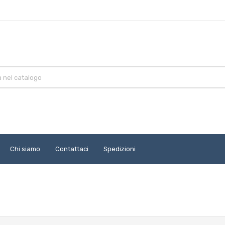
Chi siamo
Contattaci
Spedizioni