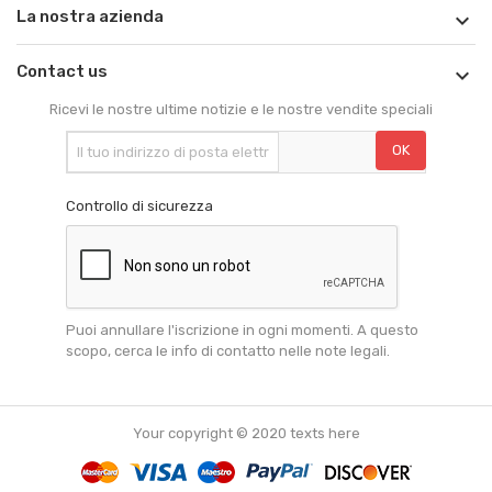
La nostra azienda

Contact us

Ricevi le nostre ultime notizie e le nostre vendite speciali
Controllo di sicurezza
Puoi annullare l'iscrizione in ogni momenti. A questo
scopo, cerca le info di contatto nelle note legali.
Your copyright © 2020 texts here