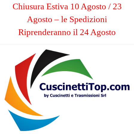
Chiusura Estiva 10 Agosto / 23
Agosto – le Spedizioni
Riprenderanno il 24 Agosto