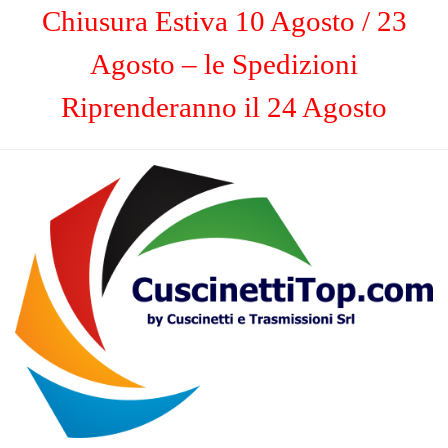
Chiusura Estiva 10 Agosto / 23
Agosto – le Spedizioni
Riprenderanno il 24 Agosto