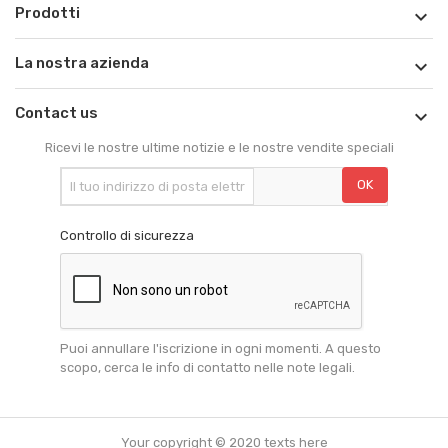
Prodotti

La nostra azienda

Contact us

Ricevi le nostre ultime notizie e le nostre vendite speciali
Controllo di sicurezza
Puoi annullare l'iscrizione in ogni momenti. A questo
scopo, cerca le info di contatto nelle note legali.
Your copyright © 2020 texts here