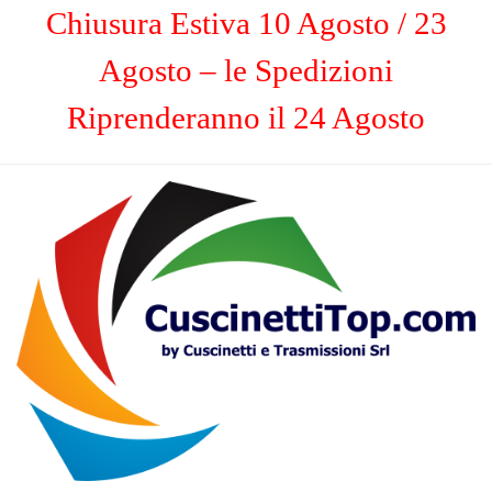
Chiusura Estiva 10 Agosto / 23
Agosto – le Spedizioni
Riprenderanno il 24 Agosto