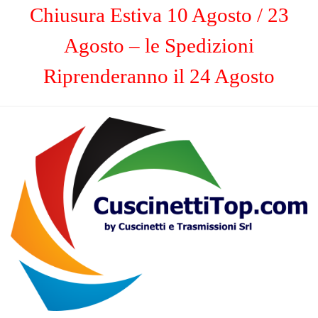
Chiusura Estiva 10 Agosto / 23
Agosto – le Spedizioni
Riprenderanno il 24 Agosto