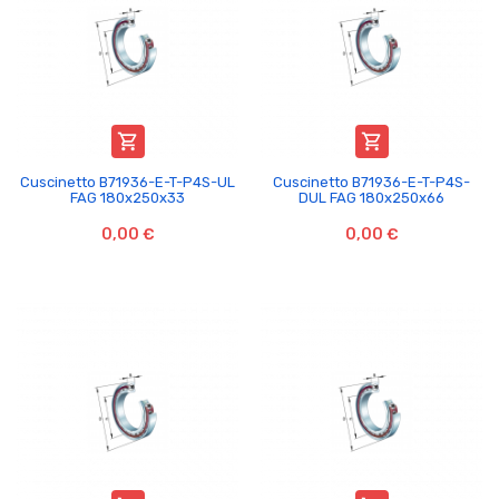


Cuscinetto B71936-E-T-P4S-UL
Cuscinetto B71936-E-T-P4S-
FAG 180x250x33
DUL FAG 180x250x66
0,00 €
0,00 €