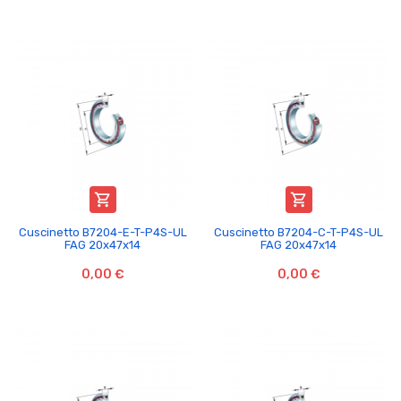


Cuscinetto B7204-E-T-P4S-UL
Cuscinetto B7204-C-T-P4S-UL
FAG 20x47x14
FAG 20x47x14
0,00 €
0,00 €