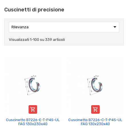
Cuscinetti di precisione

Rilevanza
Visualizzati 1-100 su 339 articoli


Cuscinetto B7226-E-T-P4S-UL
Cuscinetto B7226-C-T-P4S-UL
FAG 130x230x40
FAG 130x230x40