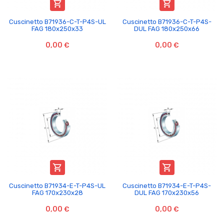


Cuscinetto B71936-C-T-P4S-UL
Cuscinetto B71936-C-T-P4S-
FAG 180x250x33
DUL FAG 180x250x66
0,00 €
0,00 €


Cuscinetto B71934-E-T-P4S-UL
Cuscinetto B71934-E-T-P4S-
FAG 170x230x28
DUL FAG 170x230x56
0,00 €
0,00 €