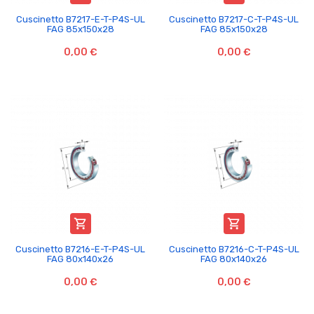
Cuscinetto B7217-E-T-P4S-UL
Cuscinetto B7217-C-T-P4S-UL
FAG 85x150x28
FAG 85x150x28
0,00 €
0,00 €


Cuscinetto B7216-E-T-P4S-UL
Cuscinetto B7216-C-T-P4S-UL
FAG 80x140x26
FAG 80x140x26
0,00 €
0,00 €