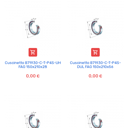


Cuscinetto B71930-C-T-P4S-UH
Cuscinetto B71930-C-T-P4S-
FAG 150x210x28
DUL FAG 150x210x56
0,00 €
0,00 €