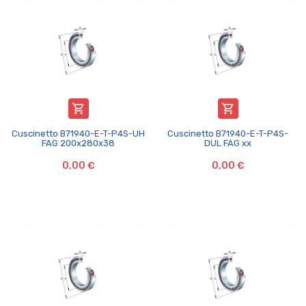


Cuscinetto B71940-E-T-P4S-UH
Cuscinetto B71940-E-T-P4S-
FAG 200x280x38
DUL FAG xx
0,00 €
0,00 €