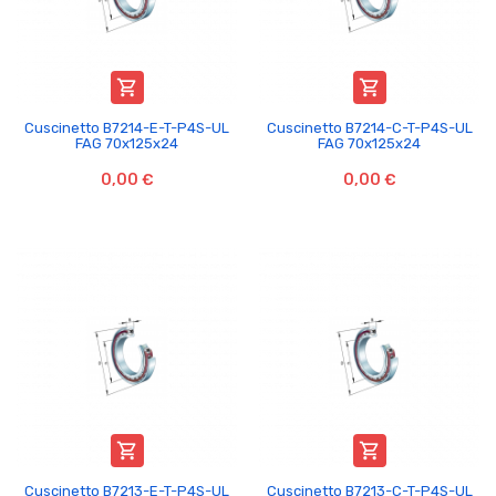


Cuscinetto B7214-E-T-P4S-UL
Cuscinetto B7214-C-T-P4S-UL
FAG 70x125x24
FAG 70x125x24
0,00 €
0,00 €


Cuscinetto B7213-E-T-P4S-UL
Cuscinetto B7213-C-T-P4S-UL