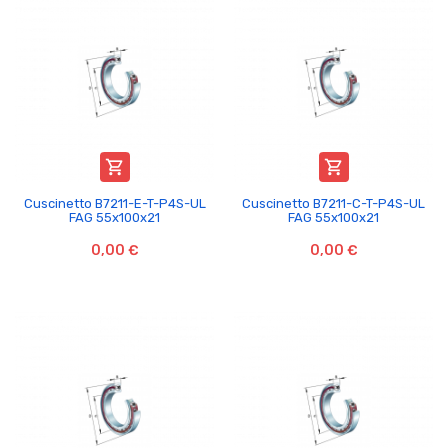


Cuscinetto B7211-E-T-P4S-UL
Cuscinetto B7211-C-T-P4S-UL
FAG 55x100x21
FAG 55x100x21
0,00 €
0,00 €