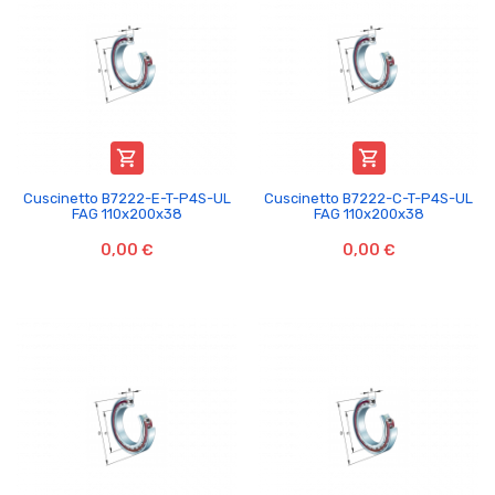


Cuscinetto B7222-E-T-P4S-UL
Cuscinetto B7222-C-T-P4S-UL
FAG 110x200x38
FAG 110x200x38
0,00 €
0,00 €