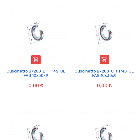


Cuscinetto B7200-E-T-P4S-UL
Cuscinetto B7200-C-T-P4S-UL
FAG 10x30x9
FAG 10x30x9
0,00 €
0,00 €