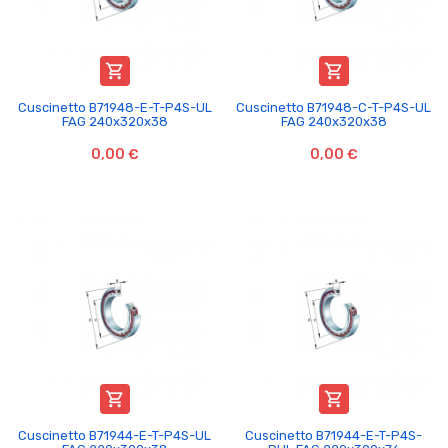


Cuscinetto B71948-E-T-P4S-UL
Cuscinetto B71948-C-T-P4S-UL
FAG 240x320x38
FAG 240x320x38
0,00 €
0,00 €


Cuscinetto B71944-E-T-P4S-UL
Cuscinetto B71944-E-T-P4S-