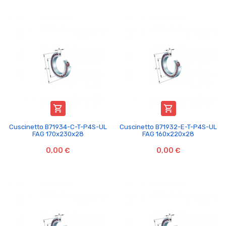


Cuscinetto B71934-C-T-P4S-UL
Cuscinetto B71932-E-T-P4S-UL
FAG 170x230x28
FAG 160x220x28
0,00 €
0,00 €