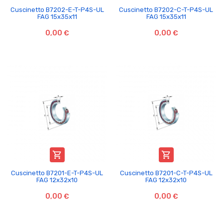
Cuscinetto B7202-E-T-P4S-UL
Cuscinetto B7202-C-T-P4S-UL
FAG 15x35x11
FAG 15x35x11
0,00 €
0,00 €


Cuscinetto B7201-E-T-P4S-UL
Cuscinetto B7201-C-T-P4S-UL
FAG 12x32x10
FAG 12x32x10
0,00 €
0,00 €