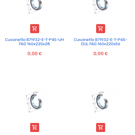


Cuscinetto B71932-E-T-P4S-UH
Cuscinetto B71932-E-T-P4S-
FAG 160x220x28
DUL FAG 160x220x56
0,00 €
0,00 €

