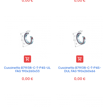
0,00 €
0,00 €


Cuscinetto B71938-C-T-P4S-UL
Cuscinetto B71938-C-T-P4S-
FAG 190x260x33
DUL FAG 190x260x66
0,00 €
0,00 €