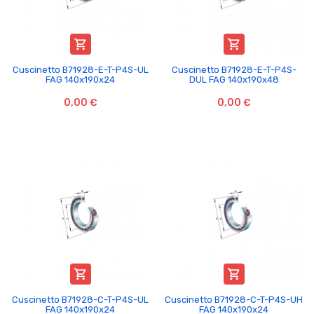


Cuscinetto B71928-E-T-P4S-UL
Cuscinetto B71928-E-T-P4S-
FAG 140x190x24
DUL FAG 140x190x48
0,00 €
0,00 €


Cuscinetto B71928-C-T-P4S-UL
Cuscinetto B71928-C-T-P4S-UH
FAG 140x190x24
FAG 140x190x24