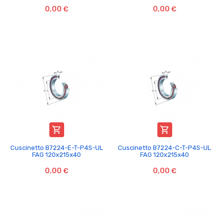
0,00 €
0,00 €


Cuscinetto B7224-E-T-P4S-UL
Cuscinetto B7224-C-T-P4S-UL
FAG 120x215x40
FAG 120x215x40
0,00 €
0,00 €