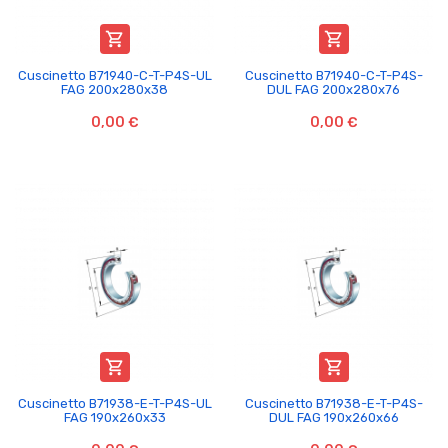


Cuscinetto B71940-C-T-P4S-UL
Cuscinetto B71940-C-T-P4S-
FAG 200x280x38
DUL FAG 200x280x76
0,00 €
0,00 €


Cuscinetto B71938-E-T-P4S-UL
Cuscinetto B71938-E-T-P4S-
FAG 190x260x33
DUL FAG 190x260x66