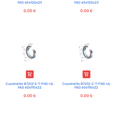
FAG 65x120x23
FAG 65x120x23
0,00 €
0,00 €


Cuscinetto B7212-E-T-P4S-UL
Cuscinetto B7212-C-T-P4S-UL
FAG 60x110x22
FAG 60x110x22
0,00 €
0,00 €