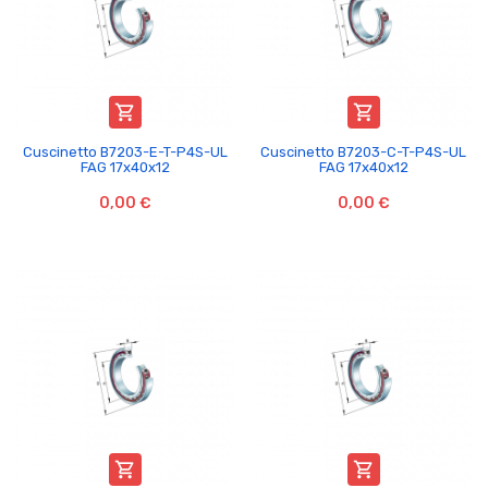


Cuscinetto B7203-E-T-P4S-UL
Cuscinetto B7203-C-T-P4S-UL
FAG 17x40x12
FAG 17x40x12
0,00 €
0,00 €

