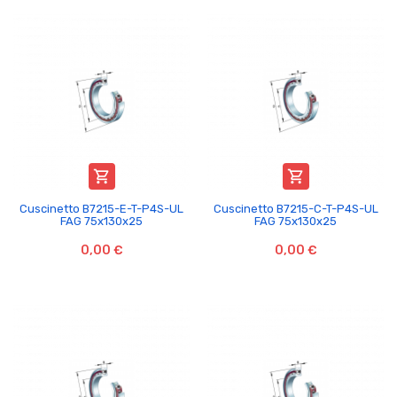


Cuscinetto B7215-E-T-P4S-UL
Cuscinetto B7215-C-T-P4S-UL
FAG 75x130x25
FAG 75x130x25
0,00 €
0,00 €