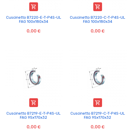


Cuscinetto B7220-E-T-P4S-UL
Cuscinetto B7220-C-T-P4S-UL
FAG 100x180x34
FAG 100x180x34
0,00 €
0,00 €


Cuscinetto B7219-E-T-P4S-UL
Cuscinetto B7219-C-T-P4S-UL
FAG 95x170x32
FAG 95x170x32
0,00 €
0,00 €