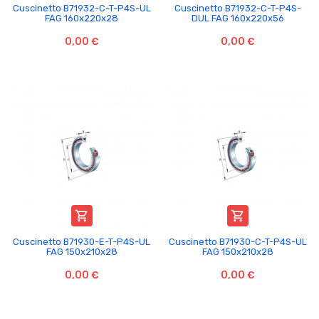
Cuscinetto B71932-C-T-P4S-UL
Cuscinetto B71932-C-T-P4S-
FAG 160x220x28
DUL FAG 160x220x56
0,00 €
0,00 €


Cuscinetto B71930-E-T-P4S-UL
Cuscinetto B71930-C-T-P4S-UL
FAG 150x210x28
FAG 150x210x28
0,00 €
0,00 €