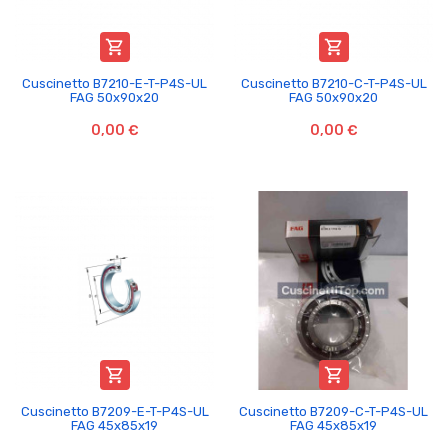


Cuscinetto B7210-E-T-P4S-UL
Cuscinetto B7210-C-T-P4S-UL
FAG 50x90x20
FAG 50x90x20
0,00 €
0,00 €


Cuscinetto B7209-E-T-P4S-UL
Cuscinetto B7209-C-T-P4S-UL
FAG 45x85x19
FAG 45x85x19