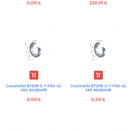
0,00 €
226,10 €


Cuscinetto B7208-E-T-P4S-UL
Cuscinetto B7208-C-T-P4S-UL
FAG 40x80x18
FAG 40x80x18
0,00 €
0,00 €