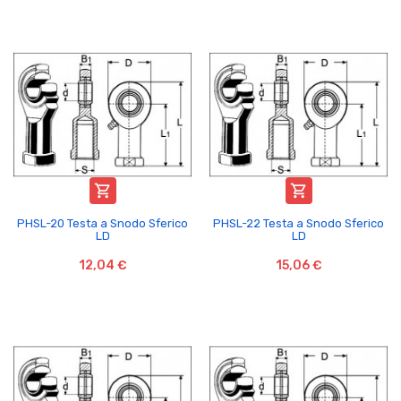


PHSL-20 Testa a Snodo Sferico
PHSL-22 Testa a Snodo Sferico
LD
LD
12,04 €
15,06 €