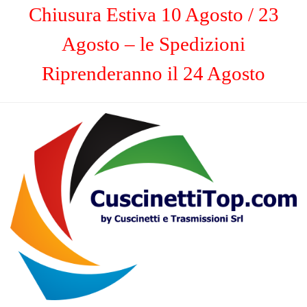
Chiusura Estiva 10 Agosto / 23
Agosto – le Spedizioni
Riprenderanno il 24 Agosto