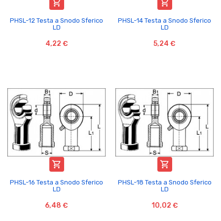


PHSL-12 Testa a Snodo Sferico
PHSL-14 Testa a Snodo Sferico
LD
LD
4,22 €
5,24 €


PHSL-16 Testa a Snodo Sferico
PHSL-18 Testa a Snodo Sferico
LD
LD
6,48 €
10,02 €