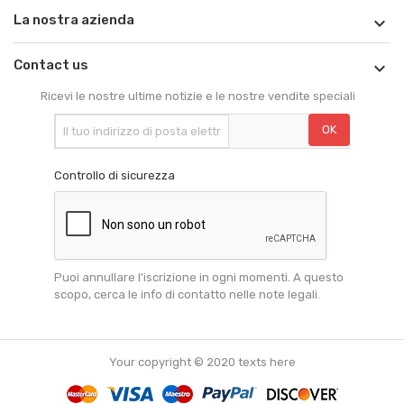
La nostra azienda

Contact us

Ricevi le nostre ultime notizie e le nostre vendite speciali
Controllo di sicurezza
Puoi annullare l'iscrizione in ogni momenti. A questo
scopo, cerca le info di contatto nelle note legali.
Your copyright © 2020 texts here