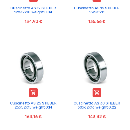
Cuscinetto AS 12 STIEBER
Cuscinetto AS 15 STIEBER
12x32x10 Weight 0,04
15x35x11
134,90 €
135,66 €


Cuscinetto AS 25 STIEBER
Cuscinetto AS 30 STIEBER
25x52x15 Weight 0,14
30x62x16 Weight 0,22
164,16 €
143,32 €