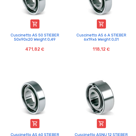


Cuscinetto AS 50 STIEBER
Cuscinetto AS 6 A STIEBER
50x90x20 Weight 0,49
6x19x6 Weight 0,01
471,82 €
118,12 €


Cuscinetto AS 60 STIEBER
Cuscinetto ASNU 12 STIEBER