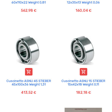
60x110x22 Weight 0,81
12x35x13 Weight 0,06
562,98 €
160,04 €


Cuscinetto ASNU 45 STIEBER
Cuscinetto ASNU 15 STIEBER
45x100x36 Weight 1,31
15x42x18 Weight 0,11
413,52 €
182,18 €