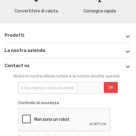
Convertitore di valuta
Consegna rapida
Prodotti

La nostra azienda

Contact us

Ricevi le nostre ultime notizie e le nostre vendite speciali
Controllo di sicurezza