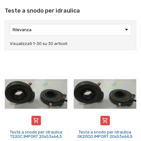
Teste a snodo per idraulica

Rilevanza
Visualizzati 1-30 su 30 articoli


Testa a snodo per idraulica
Testa a snodo per idraulica
TS20C IMPORT 20x53x64,5
GK20DO IMPORT 20x53x64,5