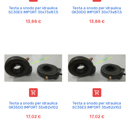
Testa a snodo per idraulica
Testa a snodo per idraulica
SC30ES IMPORT 30x73x87,5
GK30DO IMPORT 30x73x87,5
13,88 €
13,88 €


Testa a snodo per idraulica
Testa a snodo per idraulica
GK35DO IMPORT 35x82x102
SC35ES IMPORT 35x82x102
17,02 €
17,02 €