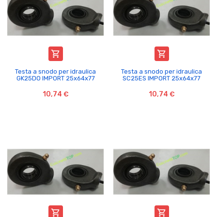


Testa a snodo per idraulica
Testa a snodo per idraulica
GK25DO IMPORT 25x64x77
SC25ES IMPORT 25x64x77
10,74 €
10,74 €

