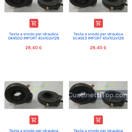


Testa a snodo per idraulica
Testa a snodo per idraulica
GK45DO IMPORT 45x102x128
SC45ES IMPORT 45x102x128
28,40 €
28,40 €


Testa a snodo per idraulica
Testa a snodo per idraulica