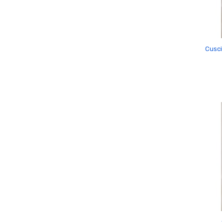
Cusci