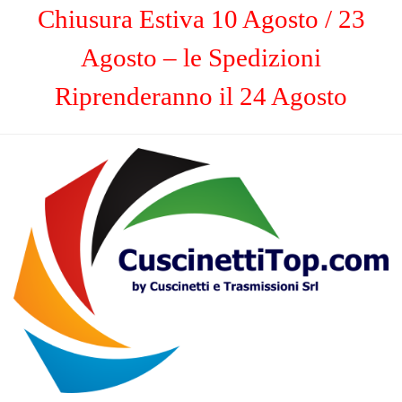
Chiusura Estiva 10 Agosto / 23
Agosto – le Spedizioni
Riprenderanno il 24 Agosto