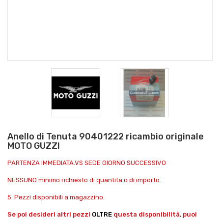
Anello di Tenuta 90401222 ricambio originale
MOTO GUZZI
PARTENZA IMMEDIATA.VS SEDE GIORNO SUCCESSIVO
NESSUNO minimo richiesto di quantità o di importo.
5 Pezzi disponibili a magazzino.
Se poi desideri altri pezzi
OLTRE
questa disponibilità, puoi