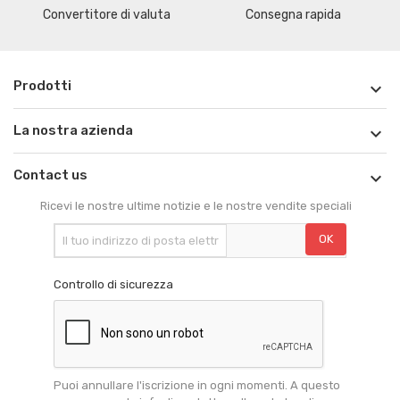
Convertitore di valuta
Consegna rapida
Prodotti

La nostra azienda

Contact us

Ricevi le nostre ultime notizie e le nostre vendite speciali
Controllo di sicurezza
Puoi annullare l'iscrizione in ogni momenti. A questo