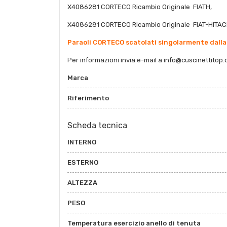
X4086281 CORTECO Ricambio Originale FIATH,
X4086281 CORTECO Ricambio Originale FIAT-HITAC
Paraoli CORTECO scatolati singolarmente dalla
Per informazioni invia e-mail a
info@cuscinettitop.
Marca
Riferimento
Scheda tecnica
INTERNO
ESTERNO
ALTEZZA
PESO
Temperatura esercizio anello di tenuta