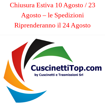
Chiusura Estiva 10 Agosto / 23
Agosto – le Spedizioni
Riprenderanno il 24 Agosto