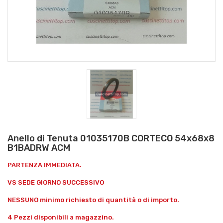
Anello di Tenuta 01035170B CORTECO 54x68x8
B1BADRW ACM
PARTENZA IMMEDIATA.
VS SEDE GIORNO SUCCESSIVO
NESSUNO minimo richiesto di quantità o di importo.
4 Pezzi disponibili a magazzino.