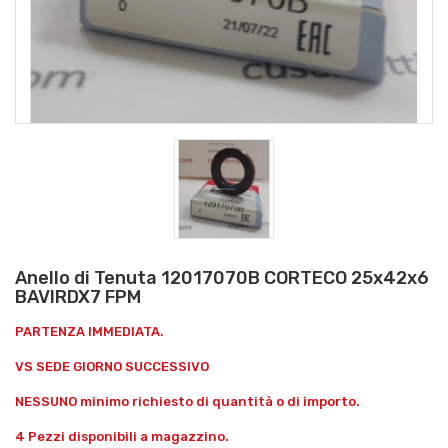
Anello di Tenuta 12017070B CORTECO 25x42x6
BAVIRDX7 FPM
PARTENZA IMMEDIATA.
VS SEDE GIORNO SUCCESSIVO
NESSUNO minimo richiesto di quantità o di importo.
4 Pezzi disponibili a magazzino.