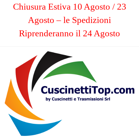
Chiusura Estiva 10 Agosto / 23
Agosto – le Spedizioni
Riprenderanno il 24 Agosto