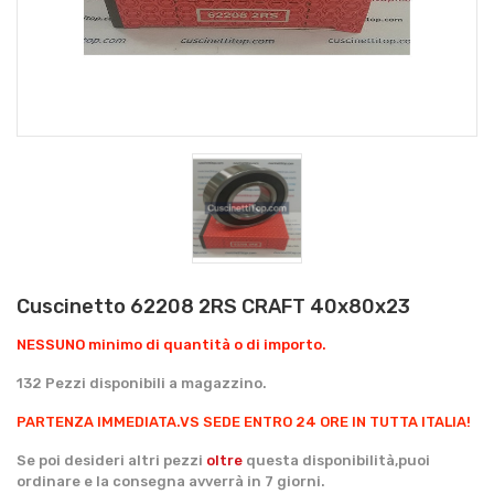
Cuscinetto 62208 2RS CRAFT 40x80x23
NESSUNO minimo di quantità o di importo.
132 Pezzi disponibili a magazzino.
PARTENZA IMMEDIATA.
VS SEDE ENTRO 24 ORE IN TUTTA ITALIA!
Se poi desideri altri pezzi
oltre
questa disponibilità,puoi
ordinare e la consegna avverrà in 7 giorni.