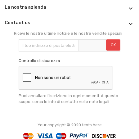
La nostra azienda

Contact us

Ricevi le nostre ultime notizie e le nostre vendite speciali
Controllo di sicurezza
Puoi annullare l'iscrizione in ogni momenti. A questo
scopo, cerca le info di contatto nelle note legali.
Your copyright © 2020 texts here