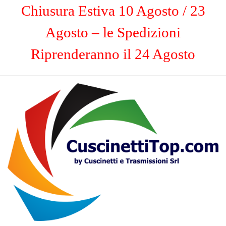
Chiusura Estiva 10 Agosto / 23
Agosto – le Spedizioni
Riprenderanno il 24 Agosto