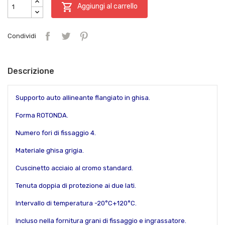

Aggiungi al carrello
Condividi
Descrizione
Supporto auto allineante flangiato in ghisa.
Forma ROTONDA.
Numero fori di fissaggio 4.
Materiale ghisa grigia.
Cuscinetto acciaio al cromo standard.
Tenuta doppia di protezione ai due lati.
Intervallo di temperatura -20°C+120°C.
Incluso nella fornitura grani di fissaggio e ingrassatore.