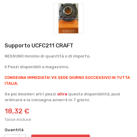
Supporto UCFC211 CRAFT
NESSUNO minimo di quantità o di importo.
5 Pezzi disponibili a magazzino.
CONSEGNA IMMEDIATA!
VS SEDE GIORNO SUCCESSIVO IN TUTTA
ITALIA.
Se poi desideri altri pezzi
oltre
questa disponibilità, puoi
ordinare e la consegna avverrà in 7 giorni.
18,32 €
Tasse escluse
Quantità