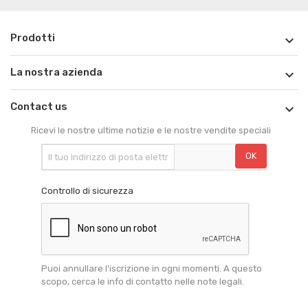
Prodotti

La nostra azienda

Contact us

Ricevi le nostre ultime notizie e le nostre vendite speciali
Controllo di sicurezza
Puoi annullare l'iscrizione in ogni momenti. A questo
scopo, cerca le info di contatto nelle note legali.