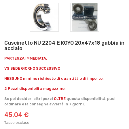
Cuscinetto NU 2204 E KOYO 20x47x18 gabbia in
acciaio
PARTENZA IMMEDIATA.
VS SEDE GIORNO SUCCESSIVO
NESSUNO minimo richiesto di quantità o di importo.
2 Pezzi disponibili a magazzino.
Se poi desideri altri pezzi
OLTRE
questa disponibilità, puoi
ordinare e la consegna avverrà in 7 giorni.
45,04 €
Tasse escluse