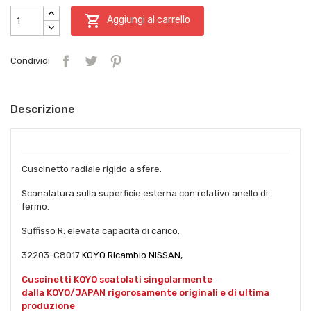

Aggiungi al carrello
Condividi
Descrizione
Cuscinetto radiale rigido a sfere.
Scanalatura sulla superficie esterna con relativo anello di
fermo.
Suffisso R: elevata capacità di carico.
32203-C8017
KOYO Ricambio NISSAN,
Cuscinetti KOYO scatolati singolarmente
dalla KOYO/JAPAN rigorosamente originali e di ultima
produzione