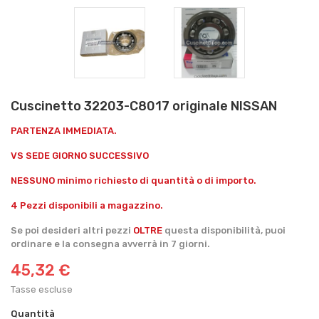
Cuscinetto 32203-C8017 originale NISSAN
PARTENZA IMMEDIATA.
VS SEDE GIORNO SUCCESSIVO
NESSUNO minimo richiesto di quantità o di importo.
4 Pezzi disponibili a magazzino.
Se poi desideri altri pezzi
OLTRE
questa disponibilità, puoi
ordinare e la consegna avverrà in 7 giorni.
45,32 €
Tasse escluse
Quantità