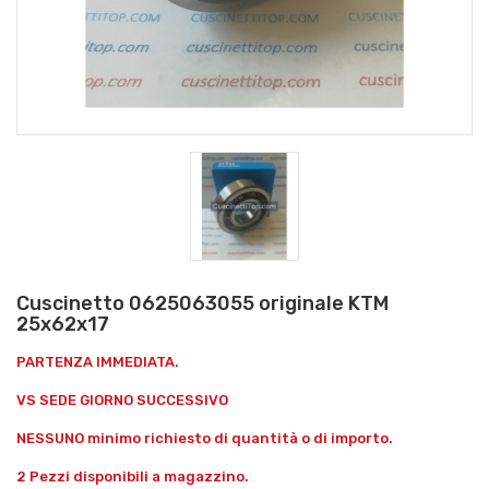
Cuscinetto 0625063055 originale KTM
25x62x17
PARTENZA IMMEDIATA.
VS SEDE GIORNO SUCCESSIVO
NESSUNO minimo richiesto di quantità o di importo.
2 Pezzi disponibili a magazzino.