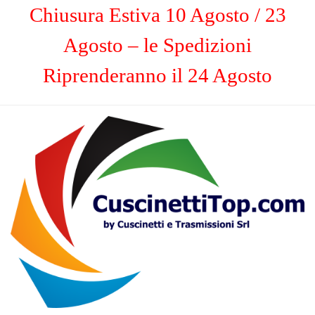
Chiusura Estiva 10 Agosto / 23
Agosto – le Spedizioni
Riprenderanno il 24 Agosto