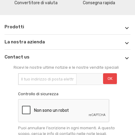
Convertitore di valuta
Consegna rapida
Prodotti

La nostra azienda

Contact us

Ricevi le nostre ultime notizie e le nostre vendite speciali
Controllo di sicurezza
Puoi annullare l'iscrizione in ogni momenti. A questo
scopo, cerca le info di contatto nelle note legali.