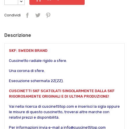
Condividi
Descrizione
SKF: SWEDEN BRAND
Cuscinetto radiale rigido a sfere.
Una corona di sfere.
Esecuzione schermata 2Z(ZZ).
CUSCINETTI SKF SCATOLATI SINGOLARMENTE DALLA SKF
RIGOROSAMENTE ORIGINALI E DI ULTIMA PRODUZIONE!
Vai nella ricerca di cuscinettitop.com e inserisci la sigla oppure
le misure di questo cuscinetto, troverai altre marche con
relativi prezzi e disponibilità.
Per informazioni invia e-mail a info@cuscinettitop.com