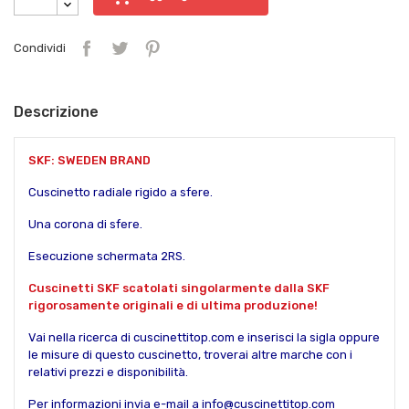
Condividi
Descrizione
SKF: SWEDEN BRAND
Cuscinetto radiale rigido a sfere.
Una corona di sfere.
Esecuzione schermata 2RS.
Cuscinetti SKF scatolati singolarmente dalla SKF
rigorosamente originali e di ultima produzione!
Vai nella ricerca di cuscinettitop.com e inserisci la sigla oppure
le misure di questo cuscinetto, troverai altre marche con i
relativi prezzi e disponibilità.
Per informazioni invia e-mail a info@cuscinettitop.com