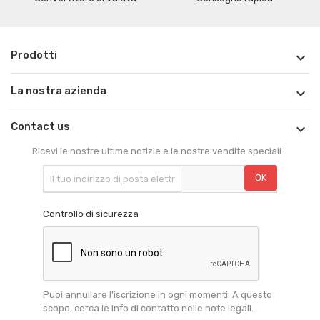
Prodotti

La nostra azienda

Contact us

Ricevi le nostre ultime notizie e le nostre vendite speciali
Controllo di sicurezza
Puoi annullare l'iscrizione in ogni momenti. A questo
scopo, cerca le info di contatto nelle note legali.