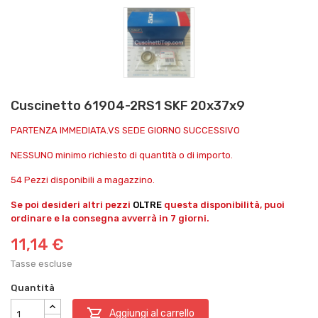
Cuscinetto 61904-2RS1 SKF 20x37x9
PARTENZA IMMEDIATA.VS SEDE GIORNO SUCCESSIVO
NESSUNO minimo richiesto di quantità o di importo.
54 Pezzi disponibili a magazzino.
Se poi desideri altri pezzi
OLTRE
questa disponibilità, puoi
ordinare e la consegna avverrà in 7 giorni.
11,14 €
Tasse escluse
Quantità

Aggiungi al carrello