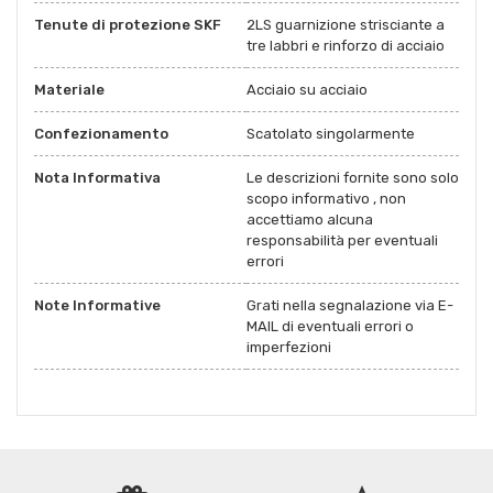
Tenute di protezione SKF
2LS guarnizione strisciante a
tre labbri e rinforzo di acciaio
Materiale
Acciaio su acciaio
Confezionamento
Scatolato singolarmente
Nota Informativa
Le descrizioni fornite sono solo
scopo informativo , non
accettiamo alcuna
responsabilità per eventuali
errori
Note Informative
Grati nella segnalazione via E-
MAIL di eventuali errori o
imperfezioni