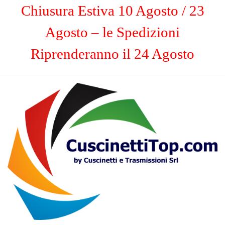
Chiusura Estiva 10 Agosto / 23
Agosto – le Spedizioni
Riprenderanno il 24 Agosto