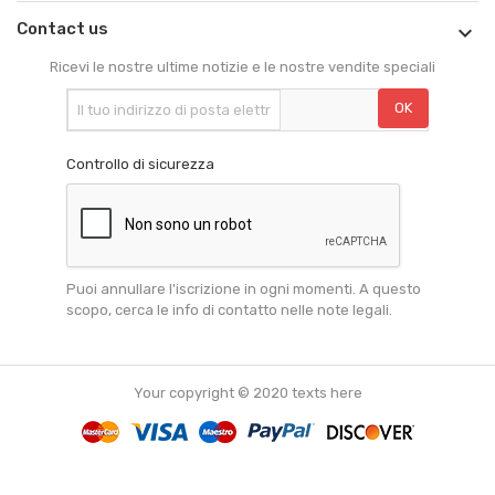
Contact us

Ricevi le nostre ultime notizie e le nostre vendite speciali
Controllo di sicurezza
Puoi annullare l'iscrizione in ogni momenti. A questo
scopo, cerca le info di contatto nelle note legali.
Your copyright © 2020 texts here