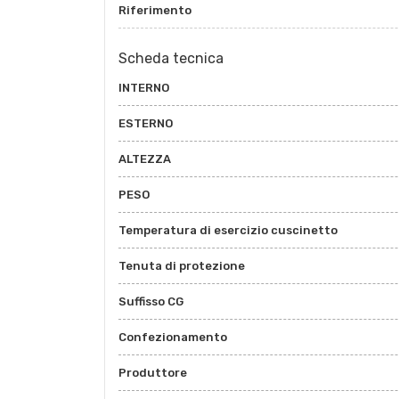
Riferimento
Scheda tecnica
INTERNO
ESTERNO
ALTEZZA
PESO
Temperatura di esercizio cuscinetto
Tenuta di protezione
Suffisso CG
Confezionamento
Produttore