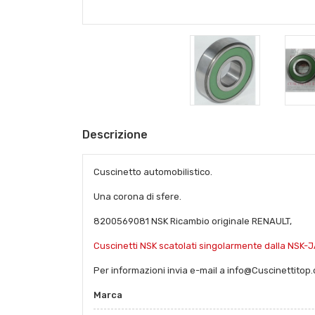
Descrizione
Cuscinetto automobilistico.
Una corona di sfere.
8200569081 NSK Ricambio originale RENAULT,
Cuscinetti NSK scatolati singolarmente dalla NSK-J
Per informazioni invia e-mail a info@Cuscinettitop
Marca