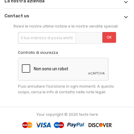
La nostra azienda

Contact us

Ricevi le nostre ultime notizie e le nostre vendite speciali
Controllo di sicurezza
Puoi annullare l'iscrizione in ogni momenti. A questo
scopo, cerca le info di contatto nelle note legali.
Your copyright © 2020 texts here