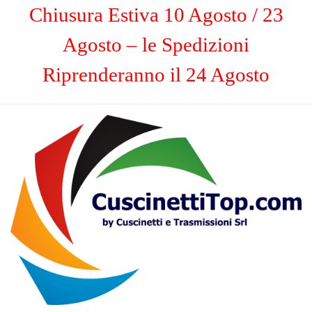
Chiusura Estiva 10 Agosto / 23
Agosto – le Spedizioni
Riprenderanno il 24 Agosto