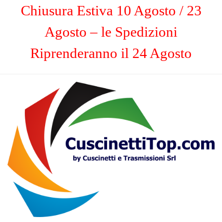
Chiusura Estiva 10 Agosto / 23
Agosto – le Spedizioni
Riprenderanno il 24 Agosto