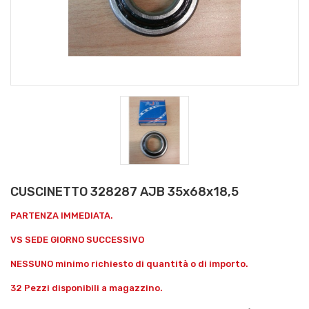
CUSCINETTO 328287 AJB 35x68x18,5
PARTENZA IMMEDIATA.
VS SEDE GIORNO SUCCESSIVO
NESSUNO minimo richiesto di quantità o di importo.
32 Pezzi disponibili a magazzino.