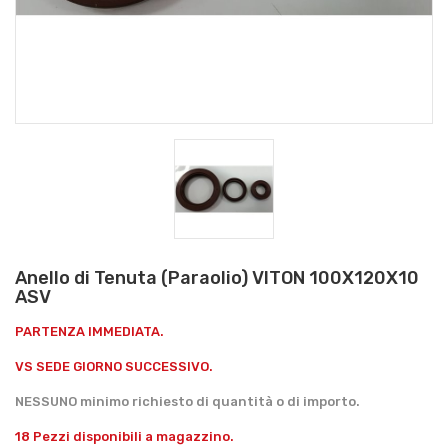
Anello di Tenuta (Paraolio) VITON 100X120X10
ASV
PARTENZA IMMEDIATA.
VS SEDE GIORNO SUCCESSIVO.
NESSUNO minimo richiesto di quantità o di importo.
18 Pezzi disponibili a magazzino.