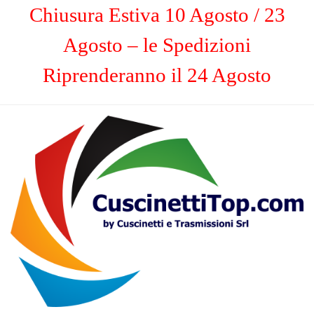
Chiusura Estiva 10 Agosto / 23
Agosto – le Spedizioni
Riprenderanno il 24 Agosto