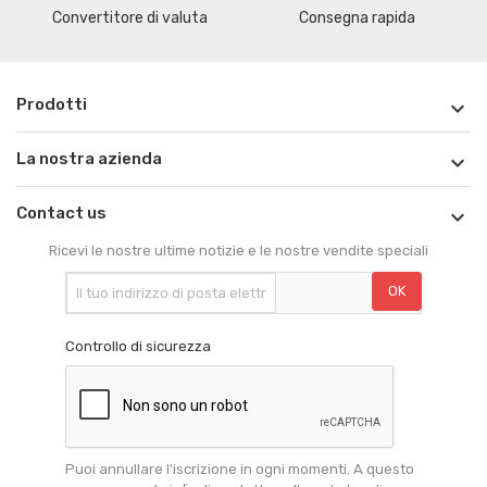
Convertitore di valuta
Consegna rapida
Prodotti

La nostra azienda

Contact us

Ricevi le nostre ultime notizie e le nostre vendite speciali
Controllo di sicurezza
Puoi annullare l'iscrizione in ogni momenti. A questo