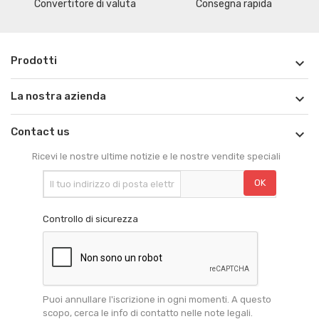
Convertitore di valuta
Consegna rapida
Prodotti

La nostra azienda

Contact us

Ricevi le nostre ultime notizie e le nostre vendite speciali
Controllo di sicurezza
Puoi annullare l'iscrizione in ogni momenti. A questo
scopo, cerca le info di contatto nelle note legali.