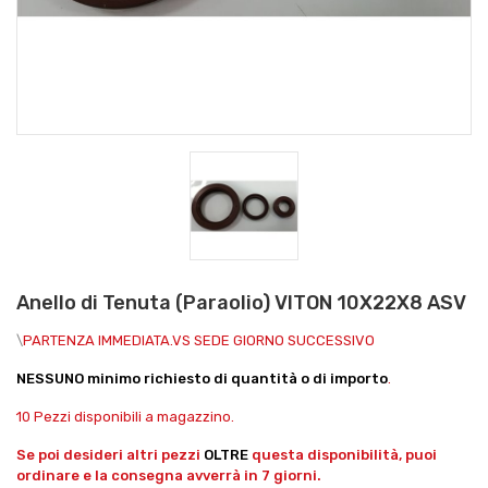
Anello di Tenuta (Paraolio) VITON 10X22X8 ASV
\
PARTENZA IMMEDIATA.VS SEDE GIORNO SUCCESSIVO
NESSUNO minimo richiesto di quantità o di importo
.
10 Pezzi disponibili a magazzino.
Se poi desideri altri pezzi
OLTRE
questa disponibilità, puoi
ordinare e la consegna avverrà in 7 giorni.