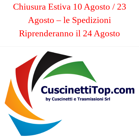
Chiusura Estiva 10 Agosto / 23
Agosto – le Spedizioni
Riprenderanno il 24 Agosto