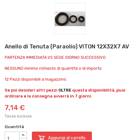
Anello di Tenuta (Paraolio) VITON 12X32X7 AV
PARTENZA IMMEDIATA.VS SEDE GIORNO SUCCESSIVO
NESSUNO minimo richiesto di quantità o di importo.
12 Pezzi disponibili a magazzino.
Se poi desideri altri pezzi
OLTRE
questa disponibilità, puoi
ordinare e la consegna avverrà in 7 giorni.
7,14 €
Tasse escluse
Quantità

Aggiungi al carrello