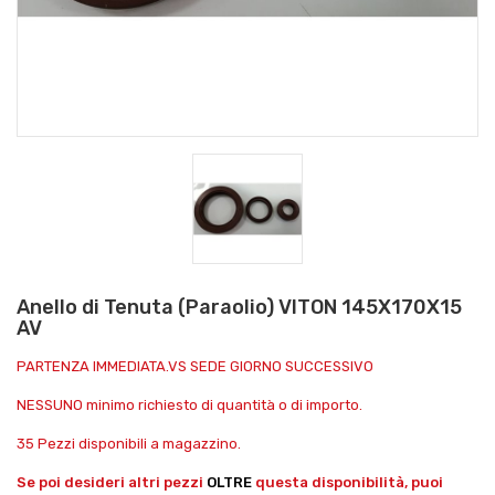
Anello di Tenuta (Paraolio) VITON 145X170X15
AV
PARTENZA IMMEDIATA.VS SEDE GIORNO SUCCESSIVO
NESSUNO minimo richiesto di quantità o di importo.
35 Pezzi disponibili a magazzino.
Se poi desideri altri pezzi
OLTRE
questa disponibilità, puoi