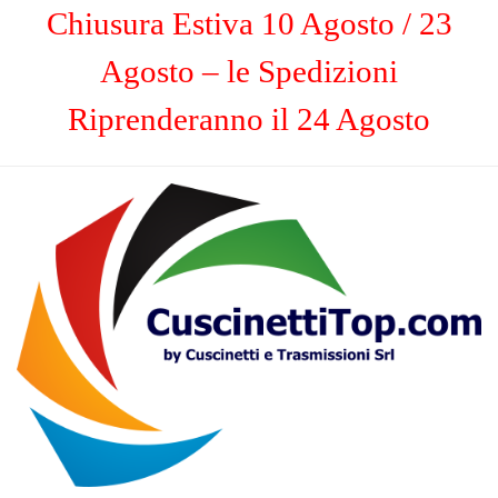
Chiusura Estiva 10 Agosto / 23
Agosto – le Spedizioni
Riprenderanno il 24 Agosto