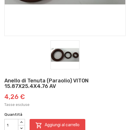
Anello di Tenuta (Paraolio) VITON
15.87X25.4X4.76 AV
4,26 €
Tasse escluse
Quantità

Aggiungi al carrello