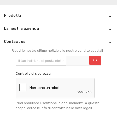
Prodotti

La nostra azienda

Contact us

Ricevi le nostre ultime notizie e le nostre vendite speciali
Controllo di sicurezza
Puoi annullare l'iscrizione in ogni momenti. A questo
scopo, cerca le info di contatto nelle note legali.