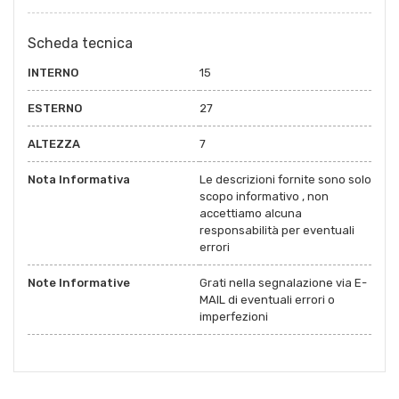
Scheda tecnica
INTERNO
15
ESTERNO
27
ALTEZZA
7
Nota Informativa
Le descrizioni fornite sono solo
scopo informativo , non
accettiamo alcuna
responsabilità per eventuali
errori
Note Informative
Grati nella segnalazione via E-
MAIL di eventuali errori o
imperfezioni