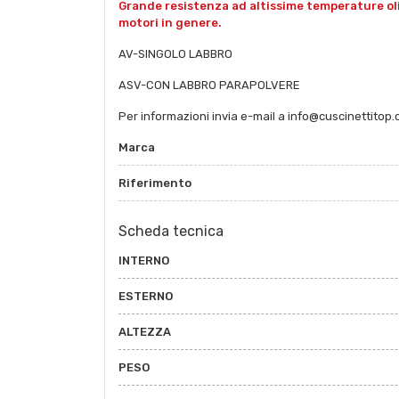
Grande resistenza ad altissime temperature oli e 
motori in genere.
AV-SINGOLO LABBRO
ASV-CON LABBRO PARAPOLVERE
Per informazioni invia e-mail a info@cuscinettitop
Marca
Riferimento
Scheda tecnica
INTERNO
ESTERNO
ALTEZZA
PESO