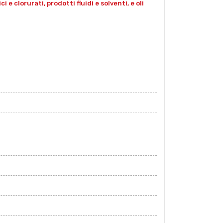
e clorurati, prodotti fluidi e solventi, e oli