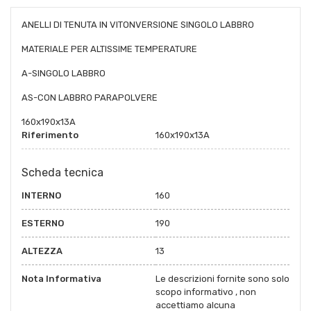
ANELLI DI TENUTA IN VITONVERSIONE SINGOLO LABBRO
MATERIALE PER ALTISSIME TEMPERATURE
A-SINGOLO LABBRO
AS-CON LABBRO PARAPOLVERE
160x190x13A
Riferimento
160x190x13A
Scheda tecnica
INTERNO
160
ESTERNO
190
ALTEZZA
13
Nota Informativa
Le descrizioni fornite sono solo
scopo informativo , non
accettiamo alcuna