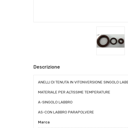
Descrizione
ANELLI DI TENUTA IN VITONVERSIONE SINGOLO LAB
MATERIALE PER ALTISSIME TEMPERATURE
A-SINGOLO LABBRO
AS-CON LABBRO PARAPOLVERE
Marca