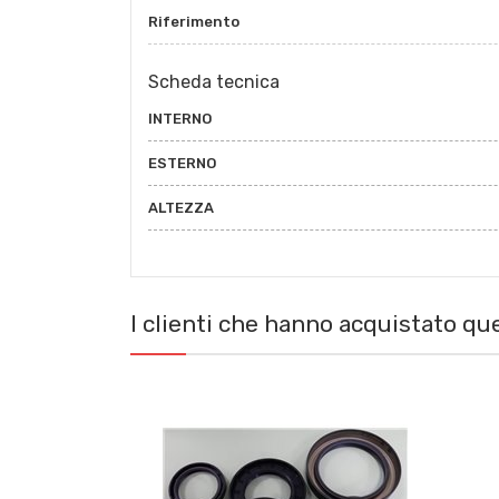
Riferimento
Scheda tecnica
INTERNO
ESTERNO
ALTEZZA
I clienti che hanno acquistato q