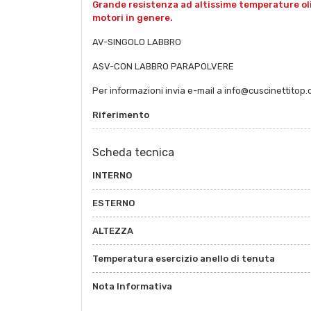
Grande resistenza ad altissime temperature oli e 
motori in genere.
AV-SINGOLO LABBRO
ASV-CON LABBRO PARAPOLVERE
Per informazioni invia e-mail a info@cuscinettitop
Riferimento
Scheda tecnica
INTERNO
ESTERNO
ALTEZZA
Temperatura esercizio anello di tenuta
Nota Informativa