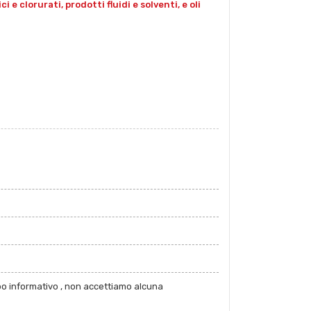
e clorurati, prodotti fluidi e solventi, e oli
po informativo , non accettiamo alcuna