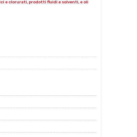
e clorurati, prodotti fluidi e solventi, e oli