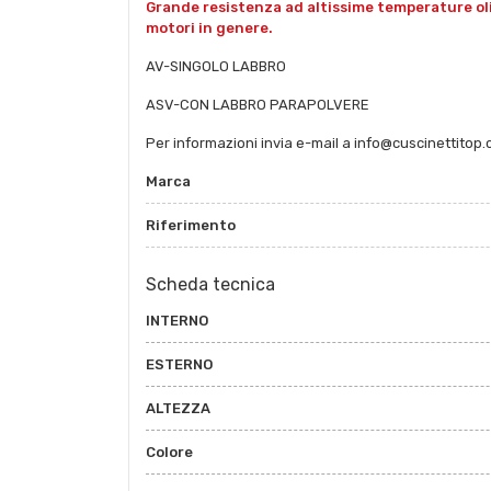
Grande resistenza ad altissime temperature oli e 
motori in genere.
AV-SINGOLO LABBRO
ASV-CON LABBRO PARAPOLVERE
Per informazioni invia e-mail a info@cuscinettitop
Marca
Riferimento
Scheda tecnica
INTERNO
ESTERNO
ALTEZZA
Colore