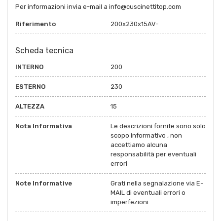
Per informazioni invia e-mail a info@cuscinettitop.com
Riferimento
200x230x15AV-
Scheda tecnica
INTERNO
200
ESTERNO
230
ALTEZZA
15
Nota Informativa
Le descrizioni fornite sono solo
scopo informativo , non
accettiamo alcuna
responsabilità per eventuali
errori
Note Informative
Grati nella segnalazione via E-
MAIL di eventuali errori o
imperfezioni