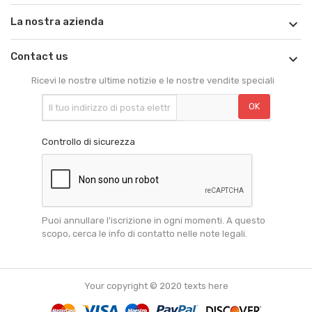
La nostra azienda

Contact us

Ricevi le nostre ultime notizie e le nostre vendite speciali
Controllo di sicurezza
Puoi annullare l'iscrizione in ogni momenti. A questo
scopo, cerca le info di contatto nelle note legali.
Your copyright © 2020 texts here