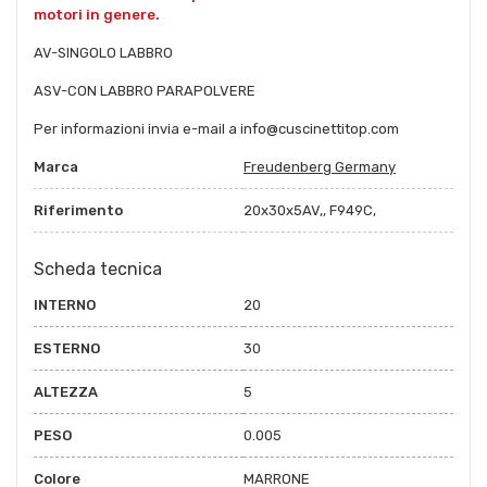
motori in genere.
AV-SINGOLO LABBRO
ASV-CON LABBRO PARAPOLVERE
Per informazioni invia e-mail a info@cuscinettitop.com
Marca
Freudenberg Germany
Riferimento
20x30x5AV,, F949C,
Scheda tecnica
INTERNO
20
ESTERNO
30
ALTEZZA
5
PESO
0.005
Colore
MARRONE