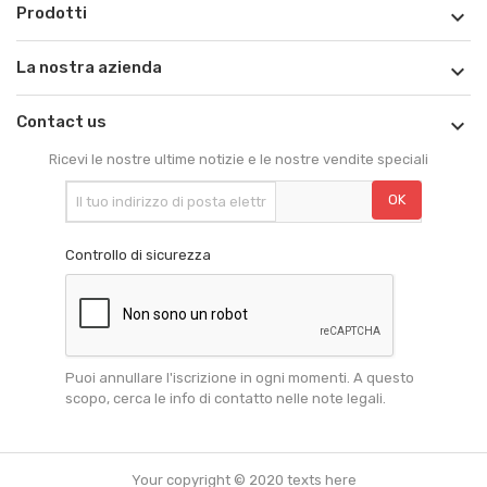
Prodotti

La nostra azienda

Contact us

Ricevi le nostre ultime notizie e le nostre vendite speciali
Controllo di sicurezza
Puoi annullare l'iscrizione in ogni momenti. A questo
scopo, cerca le info di contatto nelle note legali.
Your copyright © 2020 texts here