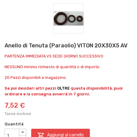
Anello di Tenuta (Paraolio) VITON 20X30X5 AV
PARTENZA IMMEDIATA.VS SEDE GIORNO SUCCESSIVO
NESSUNO minimo richiesto di quantità o di importo.
20 Pezzi disponibili a magazzino.
Se poi desideri altri pezzi
OLTRE
questa disponibilità, puoi
ordinare e la consegna avverrà in 7 giorni.
7,52 €
Tasse escluse
Quantità

Aggiungi al carrello