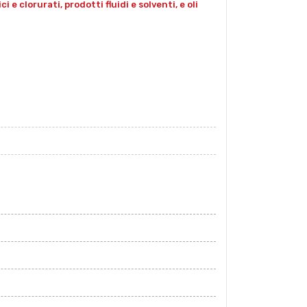
e clorurati, prodotti fluidi e solventi, e oli