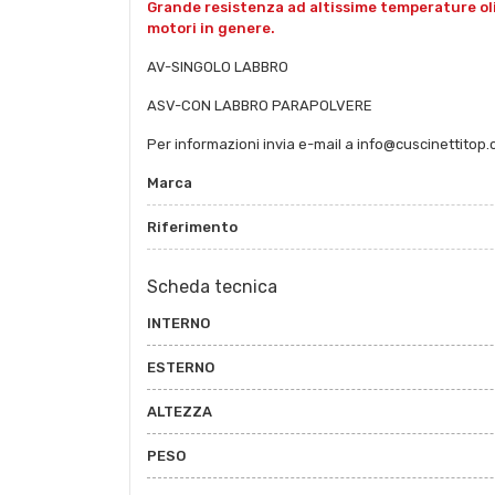
Grande resistenza ad altissime temperature oli e 
motori in genere.
AV-SINGOLO LABBRO
ASV-CON LABBRO PARAPOLVERE
Per informazioni invia e-mail a info@cuscinettitop
Marca
Riferimento
Scheda tecnica
INTERNO
ESTERNO
ALTEZZA
PESO