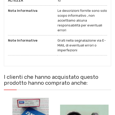
ALTEZZA
10
Nota Informativa
Le descrizioni fornite sono solo
scopo informativo , non
accettiamo alcuna
responsabilità per eventuali
errori
Note Informative
Grati nella segnalazione via E-
MAIL di eventuali errori o
imperfezioni
I clienti che hanno acquistato questo
prodotto hanno comprato anche: