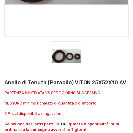
Anello di Tenuta (Paraolio) VITON 25X52X10 AV
PARTENZA IMMEDIATA.VS SEDE GIORNO SUCCESSIVO
NESSUNO minimo richiesto di quantità o di importo.
5 Pezzi disponibili a magazzino.
Se poi desideri altri pezzi
OLTRE
questa disponibilità, puoi
ordinare e la consegna avverrà in 7 giorni.