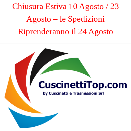
Chiusura Estiva 10 Agosto / 23
Agosto – le Spedizioni
Riprenderanno il 24 Agosto