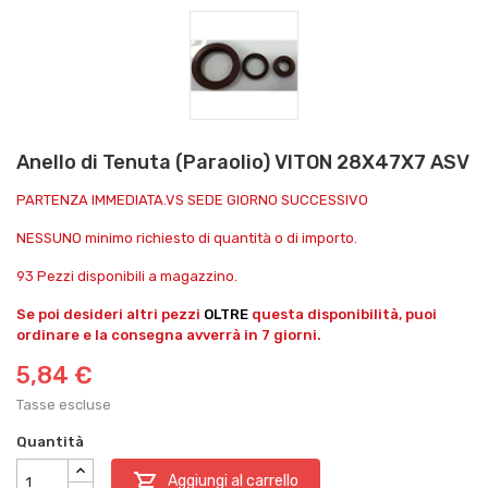
Anello di Tenuta (Paraolio) VITON 28X47X7 ASV
PARTENZA IMMEDIATA.VS SEDE GIORNO SUCCESSIVO
NESSUNO minimo richiesto di quantità o di importo.
93 Pezzi disponibili a magazzino.
Se poi desideri altri pezzi
OLTRE
questa disponibilità, puoi
ordinare e la consegna avverrà in 7 giorni.
5,84 €
Tasse escluse
Quantità

Aggiungi al carrello