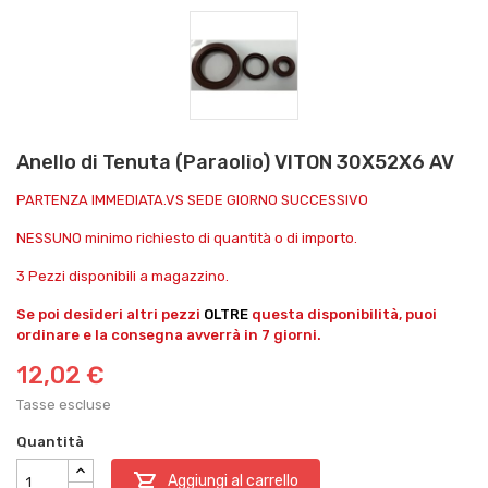
Anello di Tenuta (Paraolio) VITON 30X52X6 AV
PARTENZA IMMEDIATA.VS SEDE GIORNO SUCCESSIVO
NESSUNO minimo richiesto di quantità o di importo.
3 Pezzi disponibili a magazzino.
Se poi desideri altri pezzi
OLTRE
questa disponibilità, puoi
ordinare e la consegna avverrà in 7 giorni.
12,02 €
Tasse escluse
Quantità

Aggiungi al carrello