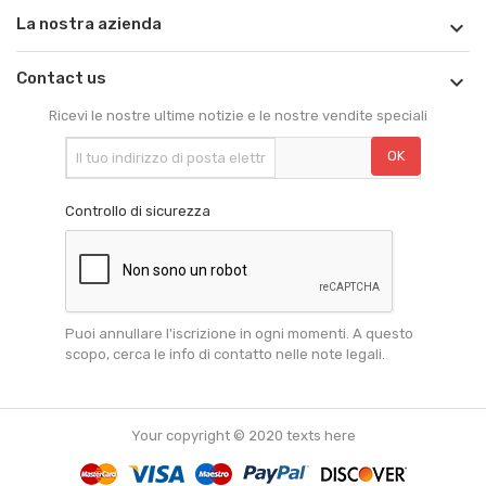
La nostra azienda

Contact us

Ricevi le nostre ultime notizie e le nostre vendite speciali
Controllo di sicurezza
Puoi annullare l'iscrizione in ogni momenti. A questo
scopo, cerca le info di contatto nelle note legali.
Your copyright © 2020 texts here