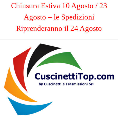
Chiusura Estiva 10 Agosto / 23
Agosto – le Spedizioni
Riprenderanno il 24 Agosto