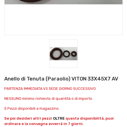
Anello di Tenuta (Paraolio) VITON 33X45X7 AV
PARTENZA IMMEDIATA.VS SEDE GIORNO SUCCESSIVO
NESSUNO minimo richiesto di quantità o di importo.
5 Pezzi disponibili a magazzino.
Se poi desideri altri pezzi
OLTRE
questa disponibilità, puoi
ordinare e la consegna avverrà in 7 giorni.