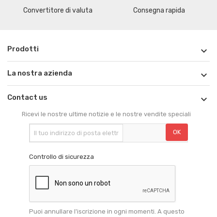
Convertitore di valuta
Consegna rapida
Prodotti

La nostra azienda

Contact us

Ricevi le nostre ultime notizie e le nostre vendite speciali
Controllo di sicurezza
Puoi annullare l'iscrizione in ogni momenti. A questo