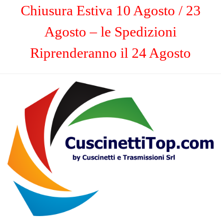
Chiusura Estiva 10 Agosto / 23
Agosto – le Spedizioni
Riprenderanno il 24 Agosto