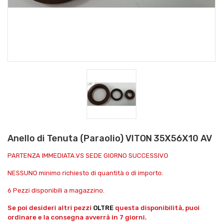
Anello di Tenuta (Paraolio) VITON 35X56X10 AV
PARTENZA IMMEDIATA.VS SEDE GIORNO SUCCESSIVO
NESSUNO minimo richiesto di quantità o di importo.
6 Pezzi disponibili a magazzino.
Se poi desideri altri pezzi
OLTRE
questa disponibilità, puoi
ordinare e la consegna avverrà in 7 giorni.