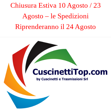
Chiusura Estiva 10 Agosto / 23
Agosto – le Spedizioni
Riprenderanno il 24 Agosto