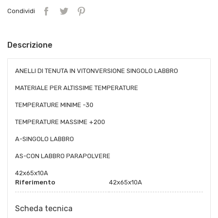
Condividi
Descrizione
ANELLI DI TENUTA IN VITONVERSIONE SINGOLO LABBRO
MATERIALE PER ALTISSIME TEMPERATURE
TEMPERATURE MINIME -30
TEMPERATURE MASSIME +200
A-SINGOLO LABBRO
AS-CON LABBRO PARAPOLVERE
42x65x10A
Riferimento
42x65x10A
Scheda tecnica