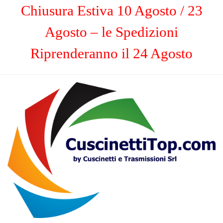
Chiusura Estiva 10 Agosto / 23
Agosto – le Spedizioni
Riprenderanno il 24 Agosto