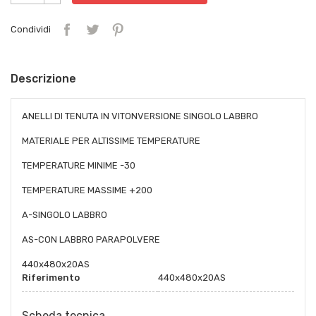
Condividi
Descrizione
ANELLI DI TENUTA IN VITONVERSIONE SINGOLO LABBRO
MATERIALE PER ALTISSIME TEMPERATURE
TEMPERATURE MINIME -30
TEMPERATURE MASSIME +200
A-SINGOLO LABBRO
AS-CON LABBRO PARAPOLVERE
440x480x20AS
Riferimento
440x480x20AS
Scheda tecnica