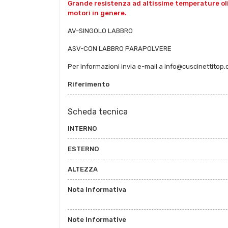
Grande resistenza ad altissime temperature oli e 
motori in genere.
AV-SINGOLO LABBRO
ASV-CON LABBRO PARAPOLVERE
Per informazioni invia e-mail a info@cuscinettitop
Riferimento
Scheda tecnica
INTERNO
ESTERNO
ALTEZZA
Nota Informativa
Note Informative