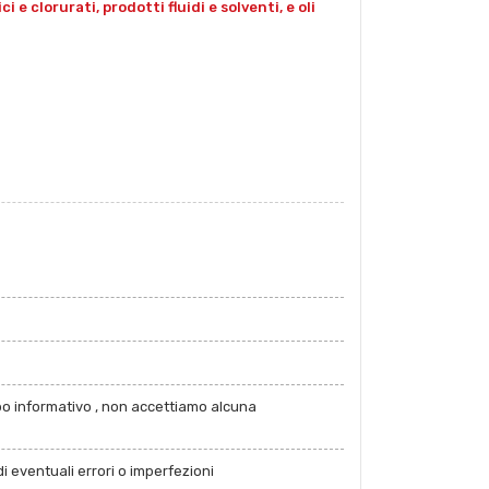
e clorurati, prodotti fluidi e solventi, e oli
po informativo , non accettiamo alcuna
i eventuali errori o imperfezioni